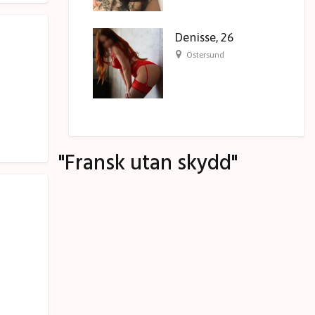
Denisse, 26
Östersund
"Fransk utan skydd"