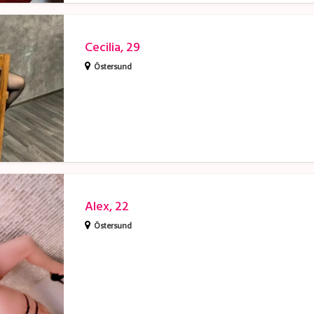
Cecilia, 29
Östersund
Alex, 22
Östersund