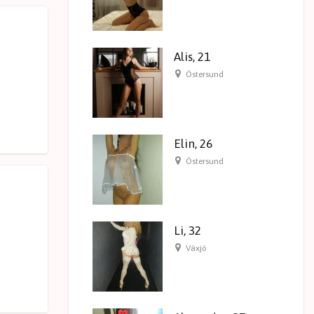
Alis, 21
Östersund
Elin, 26
Östersund
Li, 32
Växjö