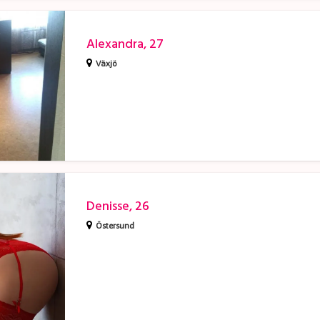
Alexandra, 27
Växjö
Denisse, 26
Östersund