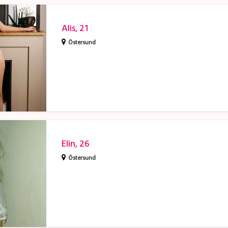
Alis, 21
Östersund
Elin, 26
Östersund