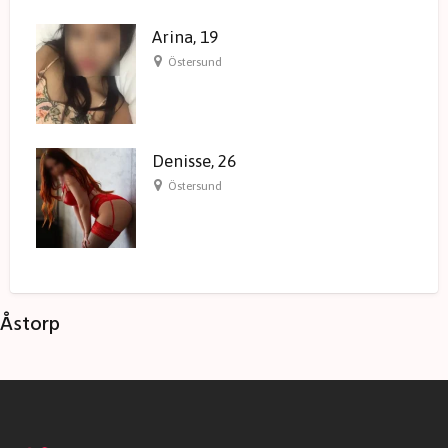
Arina, 19
Östersund
Denisse, 26
Östersund
Åstorp