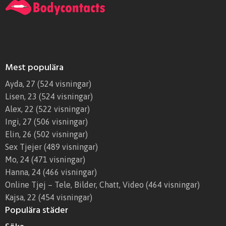
Mest populära
Ayda, 27
(524 visningar)
Lisen, 23
(524 visningar)
Alex, 22
(522 visningar)
Ingi, 27
(506 visningar)
Elin, 26
(502 visningar)
Sex Tjejer
(489 visningar)
Mo, 24
(471 visningar)
Hanna, 24
(466 visningar)
Online Tjej – Tele, Bilder, Chatt, Video
(464 visningar)
Kajsa, 22
(454 visningar)
Populära städer